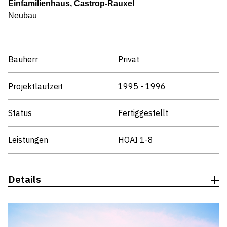
Einfamilienhaus, Castrop-Rauxel
Neubau
Bauherr
Privat
Projektlaufzeit
1995 - 1996
Status
Fertiggestellt
Leistungen
HOAI 1-8
Details