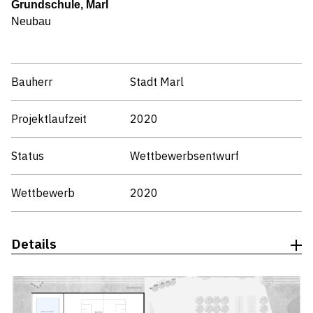
Grundschule, Marl
Neubau
Bauherr
Stadt Marl
Projektlaufzeit
2020
Status
Wettbewerbsentwurf
Wettbewerb
2020
Details