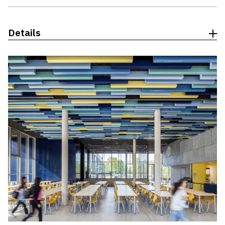
Details