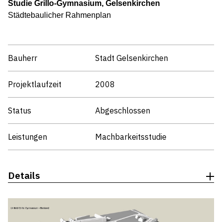
Studie Grillo-Gymnasium, Gelsenkirchen
Städtebaulicher Rahmenplan
Bauherr
Stadt Gelsenkirchen
Projektlaufzeit
2008
Status
Abgeschlossen
Leistungen
Machbarkeitsstudie
Details