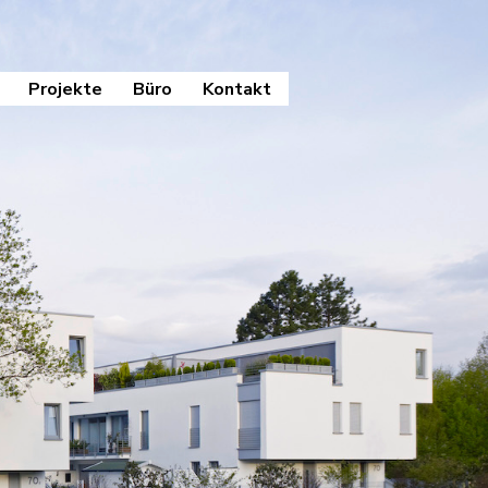
Projekte
Büro
Kontakt