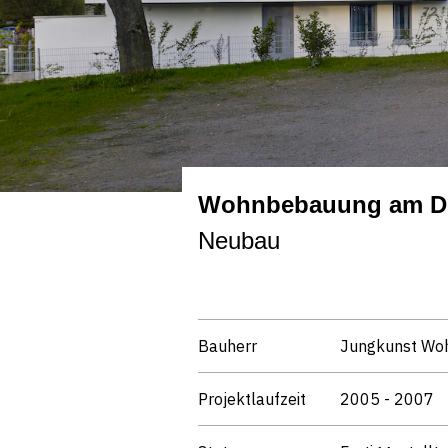
Wohnbebauung am Dor
Neubau
Bauherr
Jungkunst W
Projektlaufzeit
2005 - 2007