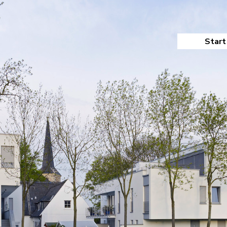
Start