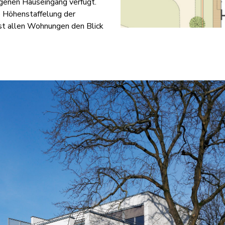
genen Hauseingang verfügt.
 Höhenstaffelung der
ast allen Wohnungen den Blick